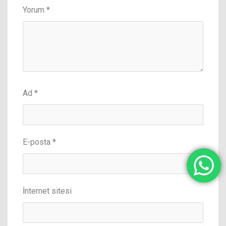
Yorum
*
Ad
*
E-posta
*
İnternet sitesi