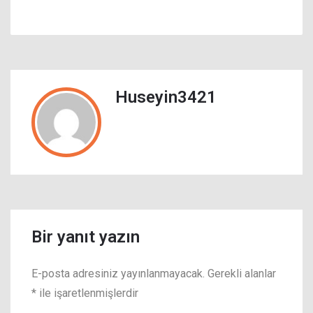
Huseyin3421
Bir yanıt yazın
E-posta adresiniz yayınlanmayacak.
Gerekli alanlar
*
ile işaretlenmişlerdir